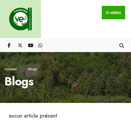
MENU
Accueil
Blogs
Blogs
aucun article présent