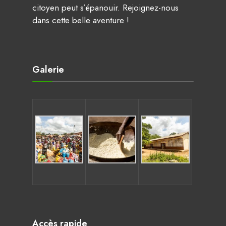
citoyen peut s’épanouir. Rejoignez-nous
dans cette belle aventure !
Galerie
Accès rapide