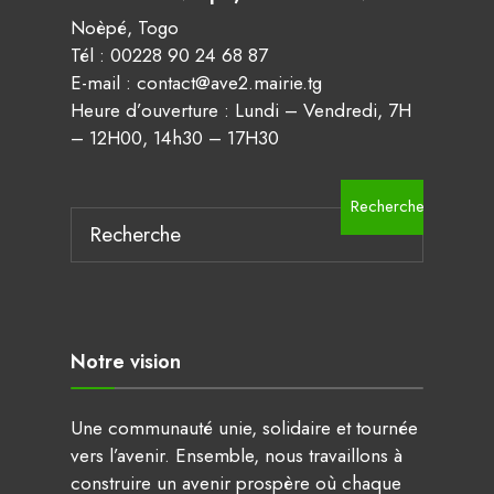
Noèpé, Togo
Tél : 00228 90 24 68 87
E-mail : contact@ave2.mairie.tg
Heure d’ouverture : Lundi – Vendredi, 7H
– 12H00, 14h30 – 17H30
Rechercher
Notre vision
Une communauté unie, solidaire et tournée
vers l’avenir. Ensemble, nous travaillons à
construire un avenir prospère où chaque