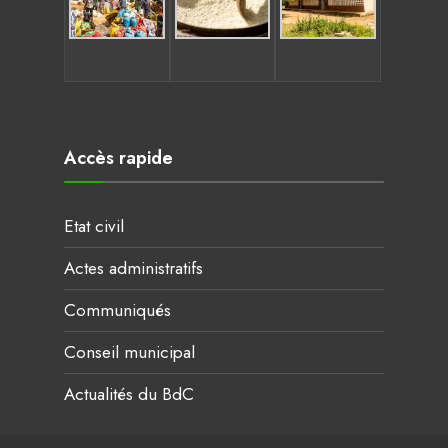
Accès rapide
Etat civil
Actes administratifs
Communiqués
Conseil municipal
Actualités du BdC