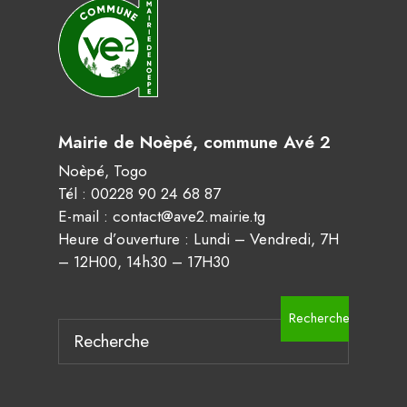
Mairie de Noèpé, commune Avé 2
Noèpé, Togo
Tél : 00228 90 24 68 87
E-mail : contact@ave2.mairie.tg
Heure d’ouverture : Lundi – Vendredi, 7H
– 12H00, 14h30 – 17H30
Rechercher