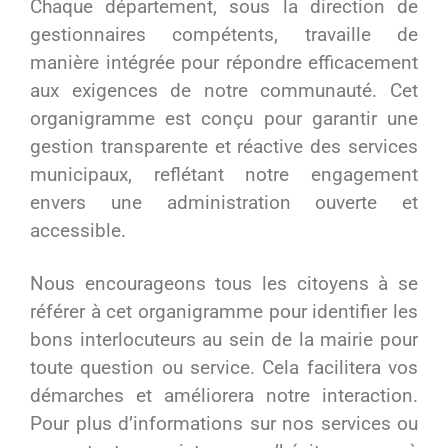
Chaque département, sous la direction de
gestionnaires compétents, travaille de
manière intégrée pour répondre efficacement
aux exigences de notre communauté. Cet
organigramme est conçu pour garantir une
gestion transparente et réactive des services
municipaux, reflétant notre engagement
envers une administration ouverte et
accessible.
Nous encourageons tous les citoyens à se
référer à cet organigramme pour identifier les
bons interlocuteurs au sein de la mairie pour
toute question ou service. Cela facilitera vos
démarches et améliorera notre interaction.
Pour plus d’informations sur nos services ou