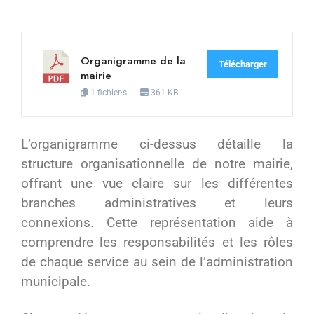
Organigramme de la
Télécharger
mairie
1 fichier·s
361 KB
L’organigramme ci-dessus détaille la
structure organisationnelle de notre mairie,
offrant une vue claire sur les différentes
branches administratives et leurs
connexions. Cette représentation aide à
comprendre les responsabilités et les rôles
de chaque service au sein de l’administration
municipale.