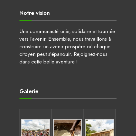
Notre vision
Une communauté unie, solidaire et tournée
vers l’avenir. Ensemble, nous travaillons à
construire un avenir prospère où chaque
citoyen peut s’épanouir. Rejoignez-nous
dans cette belle aventure !
Galerie