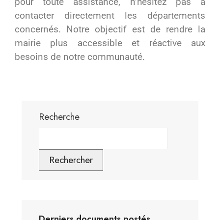
pour toute assistance, n’hésitez pas à
contacter directement les départements
concernés. Notre objectif est de rendre la
mairie plus accessible et réactive aux
besoins de notre communauté.
Recherche
Rechercher
Derniers documents postés