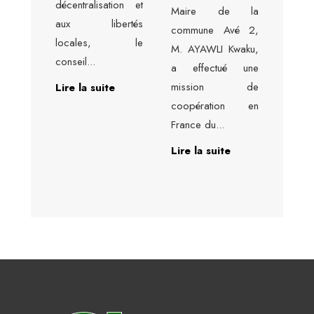
décentralisation et
Maire de la
aux libertés
commune Avé 2,
locales, le
M. AYAWLI Kwaku,
conseil
...
a effectué une
mission de
Lire la suite
coopération en
France du
...
Lire la suite