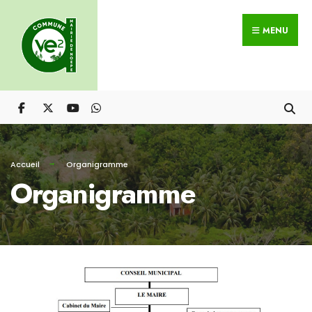
MENU
Accueil
Organigramme
Organigramme